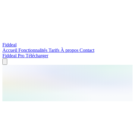
Fiddeal
Accueil
Fonctionnalités
Tarifs
À propos
Contact
Fiddeal Pro
Télécharger